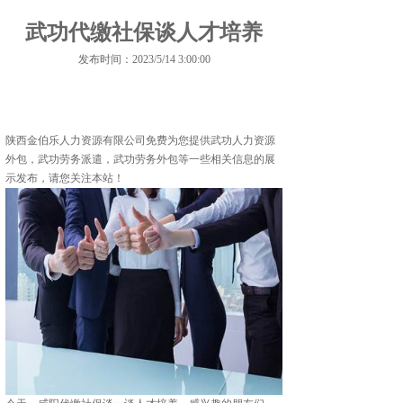
武功代缴社保谈人才培养
发布时间：2023/5/14 3:00:00
陕西金伯乐人力资源有限公司免费为您提供
武功人力资源
外包
，武功劳务派遣，武功劳务外包等一些相关信息的展
示发布，请您关注本站！