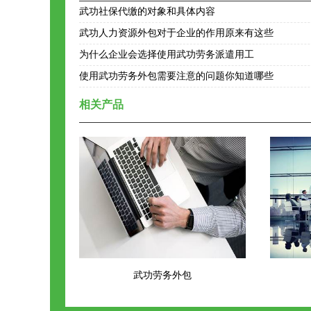
武功社保代缴的对象和具体内容
武功人力资源外包对于企业的作用原来有这些
为什么企业会选择使用武功劳务派遣用工
使用武功劳务外包需要注意的问题你知道哪些
相关产品
武功劳务外包