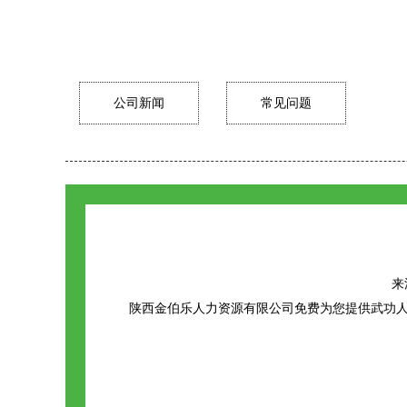
公司新闻
常见问题
来源
陕西金伯乐人力资源有限公司免费为您提供
武功