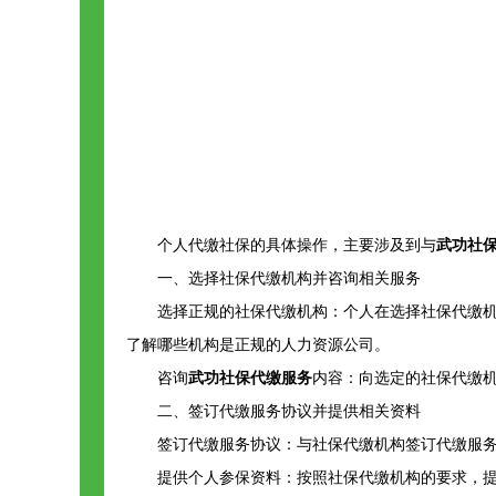
个人代缴社保的具体操作，主要涉及到与
武功社
一、选择社保代缴机构并咨询相关服务
选择正规的社保代缴机构：个人在选择社保代缴
了解哪些机构是正规的人力资源公司。
咨询
武功社保代缴服务
内容：向选定的社保代缴
二、签订代缴服务协议并提供相关资料
签订代缴服务协议：与社保代缴机构签订代缴服
提供个人参保资料：按照社保代缴机构的要求，