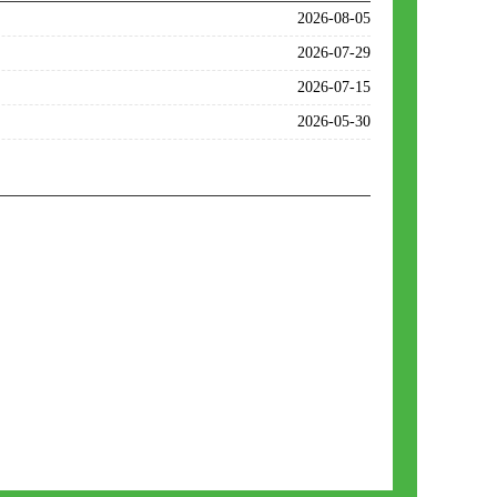
2026-08-05
2026-07-29
2026-07-15
2026-05-30