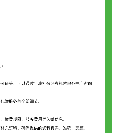
项：
许可证等。可以通过当地社保经办机构服务中心咨询，
解代缴服务的全部细节。
数、缴费期限、服务费用等关键信息。
等相关资料。确保提供的资料真实、准确、完整。