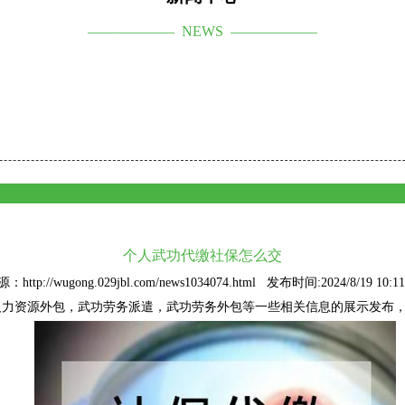
—————— NEWS ——————
个人武功代缴社保怎么交
：http://wugong.029jbl.com/news1034074.html 发布时间:2024/8/19 10:11
人力资源外包
，武功劳务派遣，武功劳务外包等一些相关信息的展示发布