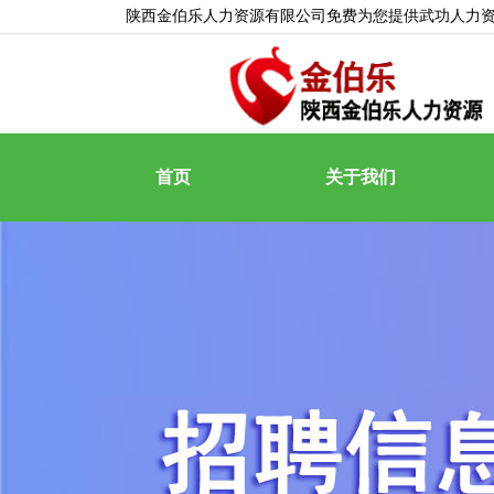
陕西金伯乐人力资源有限公司免费为您提供
武功人力
首页
关于我们