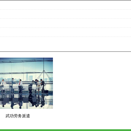
武功劳务派遣