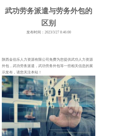
武功劳务派遣与劳务外包的
区别
发布时间：2023/3/27 8:46:00
陕西金伯乐人力资源有限公司免费为您提供
武功人力资源
外包
，武功劳务派遣，武功劳务外包等一些相关信息的展
示发布，请您关注本站！