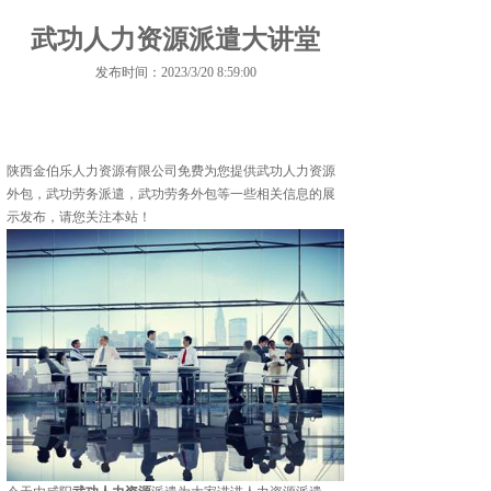
武功人力资源派遣大讲堂
发布时间：2023/3/20 8:59:00
陕西金伯乐人力资源有限公司免费为您提供
武功人力资源
外包
，武功劳务派遣，武功劳务外包等一些相关信息的展
示发布，请您关注本站！