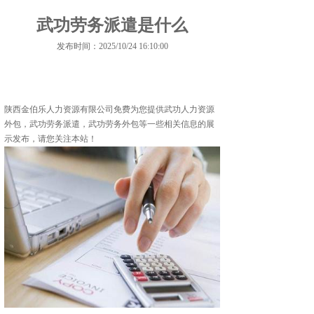
武功劳务派遣是什么
发布时间：2025/10/24 16:10:00
陕西金伯乐人力资源有限公司免费为您提供
武功人力资源
外包
，武功劳务派遣，武功劳务外包等一些相关信息的展
示发布，请您关注本站！