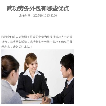
武功劳务外包有哪些优点
发布时间：2025/10/16 15:49:00
陕西金伯乐人力资源有限公司免费为您提供
武功人力资源
外包
，武功劳务派遣，武功劳务外包等一些相关信息的展
示发布，请您关注本站！