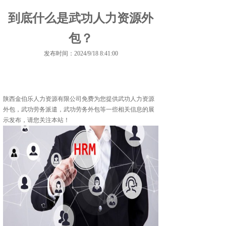
到底什么是武功人力资源外
包？
发布时间：2024/9/18 8:41:00
陕西金伯乐人力资源有限公司免费为您提供
武功人力资源
外包
，武功劳务派遣，武功劳务外包等一些相关信息的展
示发布，请您关注本站！