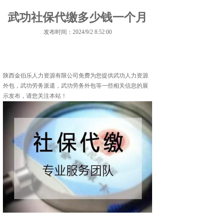
武功社保代缴多少钱一个月
发布时间：2024/9/2 8:52:00
陕西金伯乐人力资源有限公司免费为您提供
武功人力资源
外包
，武功劳务派遣，武功劳务外包等一些相关信息的展
示发布，请您关注本站！