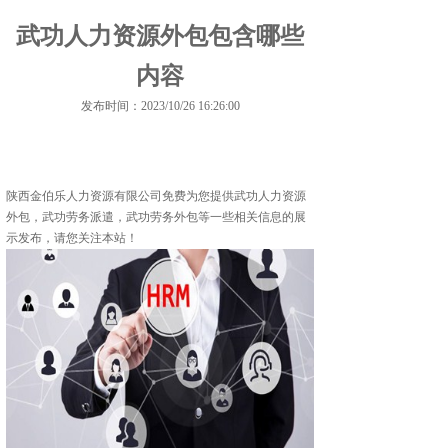
武功人力资源外包包含哪些
内容
发布时间：2023/10/26 16:26:00
陕西金伯乐人力资源有限公司免费为您提供
武功人力资源
外包
，武功劳务派遣，武功劳务外包等一些相关信息的展
示发布，请您关注本站！