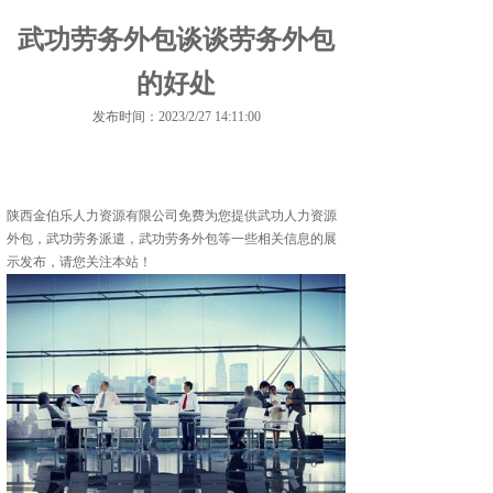
武功劳务外包谈谈劳务外包
的好处
发布时间：2023/2/27 14:11:00
陕西金伯乐人力资源有限公司免费为您提供
武功人力资源
外包
，武功劳务派遣，武功劳务外包等一些相关信息的展
示发布，请您关注本站！