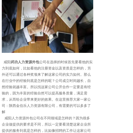
咸阳
武功人力资源外包
公司在选择的时候首先要看他的实
力到底如何，比如看他的注册资金以及资质是怎样的，另
外还可以通过各种奖项来了解这家公司的实力如何。那么
在行业中的经验到底是怎样的呢？公司成立时间越长，自
然经验就越丰富。所以找这家公司公开合作一定要是有经
验的，因为丰富的经验自然可以提高服务质量，满足需
求，从而给企业带来更好的效果。在这里推荐大家一家公
司：陕西金伯乐人力资源有限公司，有需要的可以多多了
解
咸阳人力资源外包公司在不同领域是怎样的？因为很多
企业做提供的要求是不同，所以一定要看清楚这家企业所
提供的服务到底是怎样的，比如像招聘的工作让这家公司