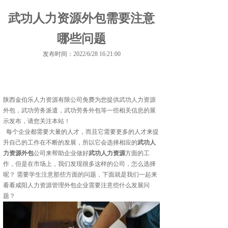
武功人力资源外包需要注意
哪些问题
发布时间：2022/6/28 16:21:00
陕西金伯乐人力资源有限公司免费为您提供
武功人力资源
外包
，武功劳务派遣，武功劳务外包等一些相关信息的展
示发布，请您关注本站！
每个企业都需要大量的人才，而且它需要更多的人才来提
升自己的工作在不断的发展，所以它会选择相应的
武功人
力资源外包
公司来帮助企业做好
武功人力资源
方面的工
作，但是在市场上，我们发现很多这样的公司，怎么选择
呢？ 需要学生注意那些方面的问题，下面就是我们一起来
看看咸阳人力资源管理外包企业需要注意些什么发展问
题？