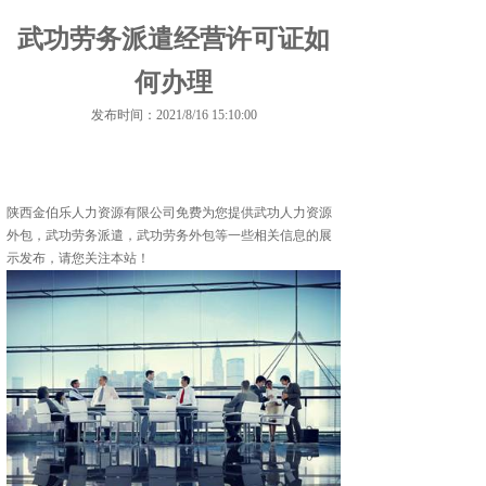
武功劳务派遣经营许可证如
何办理
发布时间：2021/8/16 15:10:00
陕西金伯乐人力资源有限公司免费为您提供
武功人力资源
外包
，武功劳务派遣，武功劳务外包等一些相关信息的展
示发布，请您关注本站！