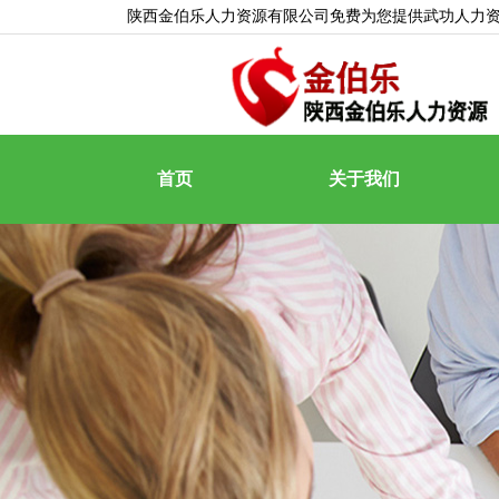
陕西金伯乐人力资源有限公司免费为您提供
武功人力
首页
关于我们