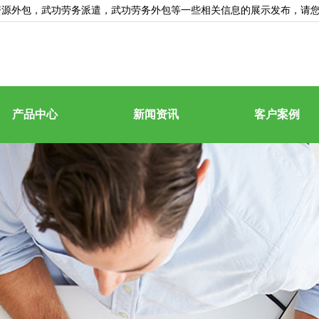
资源外包
，武功劳务派遣，武功劳务外包等一些相关信息的展示发布，请
产品中心
新闻资讯
客户案例