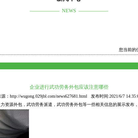
—————— NEWS ——————
您当前的
企业进行武功劳务外包应该注意哪些
源：http://wugong.029jbl.com/news627681.html 发布时间:2021/6/7 14:35:
人力资源外包
，武功劳务派遣，武功劳务外包等一些相关信息的展示发布