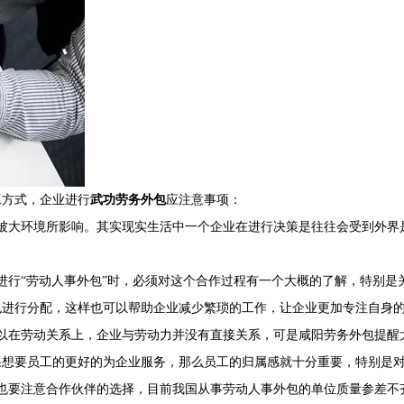
工方式，企业进行
武功劳务外包
应注意事项：
大环境所影响。其实现实生活中一个企业在进行决策是往往会受到外界是
行“劳动人事外包”时，必须对这个合作过程有一个大概的了解，特别是
包进行分配，这样也可以帮助企业减少繁琐的工作，让企业更加专注自身
在劳动关系上，企业与劳动力并没有直接关系，可是咸阳劳务外包提醒
果想要员工的更好的为企业服务，那么员工的归属感就十分重要，特别是
要注意合作伙伴的选择，目前我国从事劳动人事外包的单位质量参差不