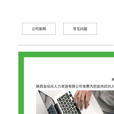
公司新闻
常见问题
来
陕西金伯乐人力资源有限公司免费为您提供
武功