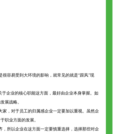
很容易受到大环境的影响，就常见的就是“跟风”现
关于企业的核心职能这方面，最好由企业本身掌握。如
的发展战略。
大家，对于员工的归属感企业一定要加以重视。虽然企
对于职业方面的发展。
齐，所以企业在这方面一定要慎重选择，选择那些对企