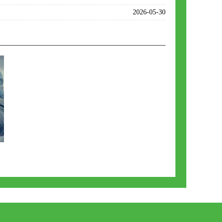
2026-05-30