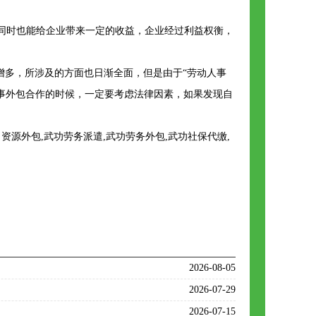
同时也能给企业带来一定的收益，企业经过利益权衡，
多，所涉及的方面也日渐全面，但是由于“劳动人事
事外包合作的时候，一定要考虑法律因素，如果发现自
源外包,武功劳务派遣,武功劳务外包,武功社保代缴,
2026-08-05
2026-07-29
2026-07-15