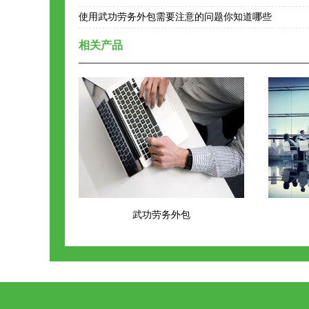
使用武功劳务外包需要注意的问题你知道哪些
相关产品
武功劳务外包