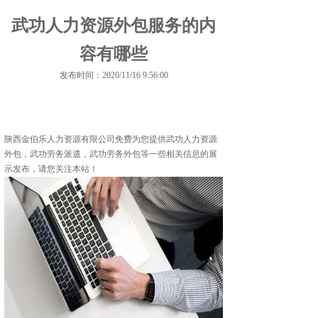
武功人力资源外包服务的内
容有哪些
发布时间：2020/11/16 9:56:00
陕西金伯乐人力资源有限公司免费为您提供
武功人力资源
外包
，武功劳务派遣，武功劳务外包等一些相关信息的展
示发布，请您关注本站！