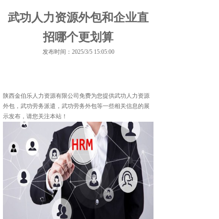
武功人力资源外包和企业直
招哪个更划算
发布时间：2025/3/5 15:05:00
陕西金伯乐人力资源有限公司免费为您提供
武功人力资源
外包
，武功劳务派遣，武功劳务外包等一些相关信息的展
示发布，请您关注本站！