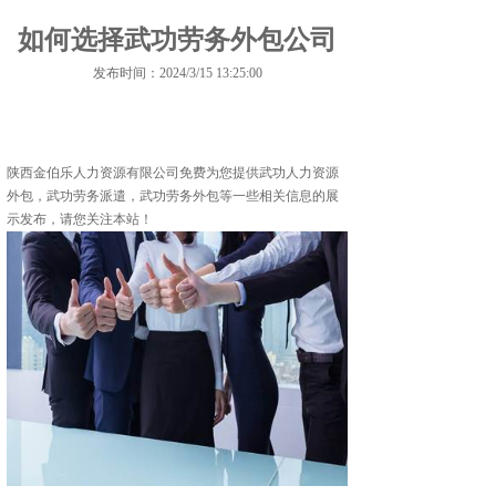
如何选择武功劳务外包公司
发布时间：2024/3/15 13:25:00
陕西金伯乐人力资源有限公司免费为您提供
武功人力资源
外包
，武功劳务派遣，武功劳务外包等一些相关信息的展
示发布，请您关注本站！